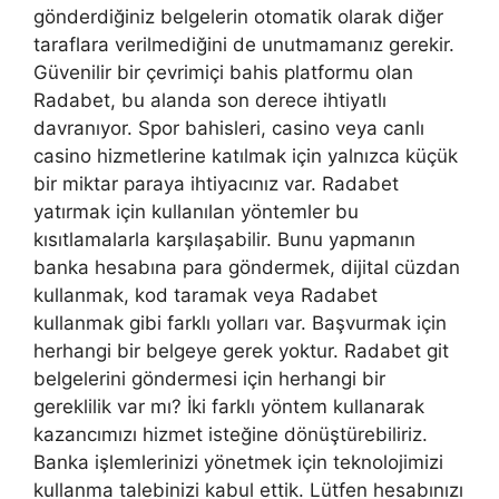
gönderdiğiniz belgelerin otomatik olarak diğer
taraflara verilmediğini de unutmamanız gerekir.
Güvenilir bir çevrimiçi bahis platformu olan
Radabet, bu alanda son derece ihtiyatlı
davranıyor. Spor bahisleri, casino veya canlı
casino hizmetlerine katılmak için yalnızca küçük
bir miktar paraya ihtiyacınız var. Radabet
yatırmak için kullanılan yöntemler bu
kısıtlamalarla karşılaşabilir. Bunu yapmanın
banka hesabına para göndermek, dijital cüzdan
kullanmak, kod taramak veya Radabet
kullanmak gibi farklı yolları var. Başvurmak için
herhangi bir belgeye gerek yoktur. Radabet git
belgelerini göndermesi için herhangi bir
gereklilik var mı? İki farklı yöntem kullanarak
kazancımızı hizmet isteğine dönüştürebiliriz.
Banka işlemlerinizi yönetmek için teknolojimizi
kullanma talebinizi kabul ettik. Lütfen hesabınızı