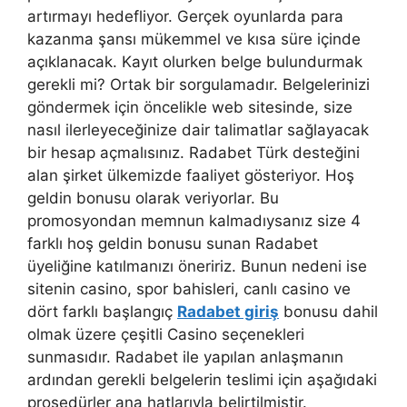
artırmayı hedefliyor. Gerçek oyunlarda para
kazanma şansı mükemmel ve kısa süre içinde
açıklanacak. Kayıt olurken belge bulundurmak
gerekli mi? Ortak bir sorgulamadır. Belgelerinizi
göndermek için öncelikle web sitesinde, size
nasıl ilerleyeceğinize dair talimatlar sağlayacak
bir hesap açmalısınız. Radabet Türk desteğini
alan şirket ülkemizde faaliyet gösteriyor. Hoş
geldin bonusu olarak veriyorlar. Bu
promosyondan memnun kalmadıysanız size 4
farklı hoş geldin bonusu sunan Radabet
üyeliğine katılmanızı öneririz. Bunun nedeni ise
sitenin casino, spor bahisleri, canlı casino ve
dört farklı başlangıç
Radabet giriş
bonusu dahil
olmak üzere çeşitli Casino seçenekleri
sunmasıdır. Radabet ile yapılan anlaşmanın
ardından gerekli belgelerin teslimi için aşağıdaki
prosedürler ana hatlarıyla belirtilmiştir.