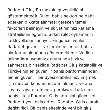
Radabet Giriş Bu makale güvenilirliğini
göstermektedir. Ruleti bahis sektörüne dahil
ederken dikkate alınması gereken temel
faktörleri belirleyin ve ilk yatırımınızı katlama
stratejilerini öğrenin. Şirket rulet oynamanın
farklı yollarını sunuyor. En güncel veriler
Radabet güvenilir ve tercih edilen bir bahis
platformu olduğunu göstermektedir. Verilen
talimatlara uymanız durumunda hızlı ve
zahmetsiz bir şekilde Radabet Giriş katılabilir ve
Türkiye’nin en güvenilir bahis platformlarından
birinin güvenilir bir üyesi olabilirsiniz. Erişmek
için mevcut konumunuzdan almanız ve ana
sayfayı ziyaret etmeniz gerekiyor. Türk canlı
bahis sitesi Radabet Giriş adresini güncelledi.
Radabet yeni giriş adresi Radabet Giriş olarak
değiştirildi. Bir bahis sitesinde yeni bir giriş