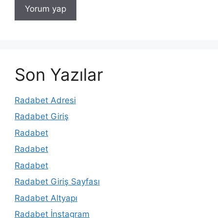
Son Yazılar
Radabet Adresi
Radabet Giriş
Radabet
Radabet
Radabet
Radabet Giriş Sayfası
Radabet Altyapı
Radabet İnstagram