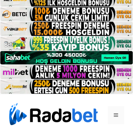
İçeriğe
atla
Menü