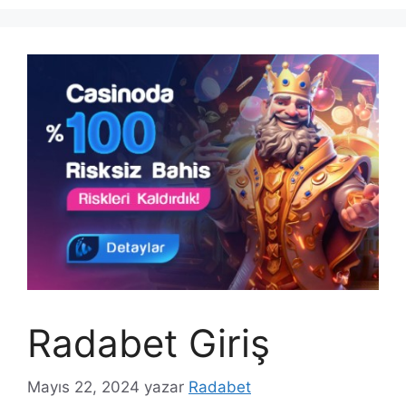
Radabet Giriş
Mayıs 22, 2024
yazar
Radabet