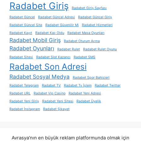
Radabet Giriş
Radabet Giriş Sayfası
Radabet Güncel
Radabet Güncel Adresi
Radabet Güncel Giriş
Radabet Güncel Site
Radabet Güvenilir Mi
Radabet Hizmetleri
Radabet Kayıt
Radabet Kaç Oldu
Radabet Masa Oyunları
Radabet Mobil Giriş
Radabet Oturum Açma
Radabet Oyunları
Radabet Rulet
Radabet Rulet Oyunu
Radabet Sitesi
Radabet Slot Kazancı
Radabet SMS
Radabet Son Adresi
Radabet Sosyal Medya
Radabet Spor Bahisleri
Radabet Telegram
Radabet TV
Radabet Tv İşlem
Radabet Twitter
Radabet URL
Radabet Vip Casino
Radabet Yeni Adresi
Radabet Yeni Giriş
Radabet Yeni Sitesi
Radabet Üyelik
Radabet İnstagram
Radabet Şikayet
Avrasya'nın en büyük reklam platformunda olmak için